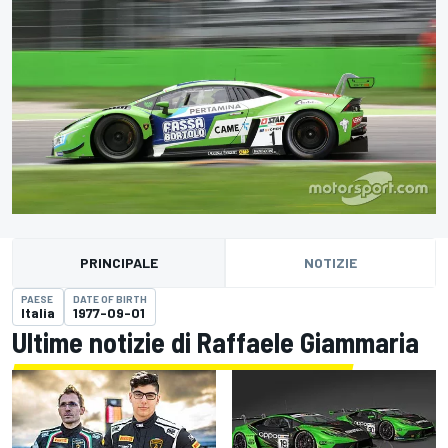
PRINCIPALE
NOTIZIE
PAESE
DATE OF BIRTH
Italia
1977-09-01
Ultime notizie di Raffaele Giammaria