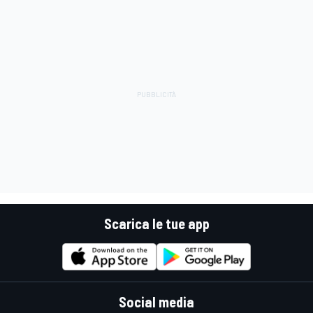
Scarica le tue app
Social media