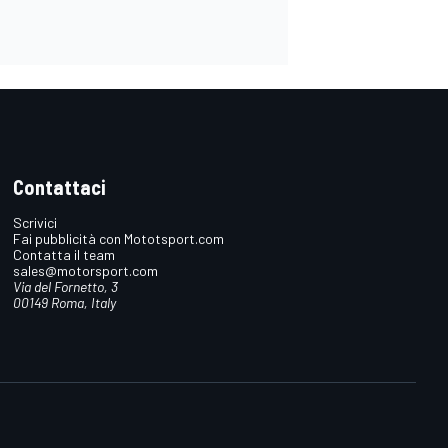
Contattaci
Scrivici
Fai pubblicità con Mototsport.com
Contatta il team
sales@motorsport.com
Via del Fornetto, 3
00149 Roma, Italy