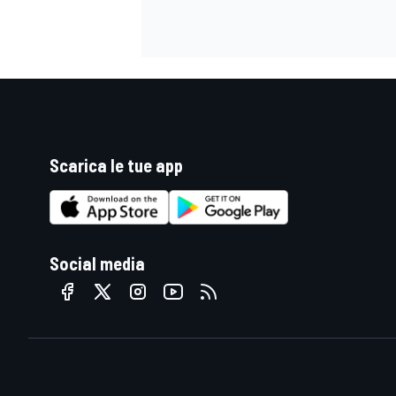
Scarica le tue app
Social media