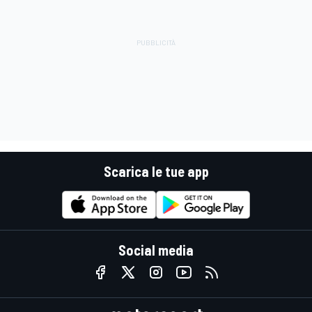
Scarica le tue app
Social media