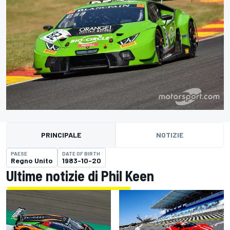
PRINCIPALE
NOTIZIE
PAESE
DATE OF BIRTH
Regno Unito
1983-10-20
Ultime notizie di Phil Keen