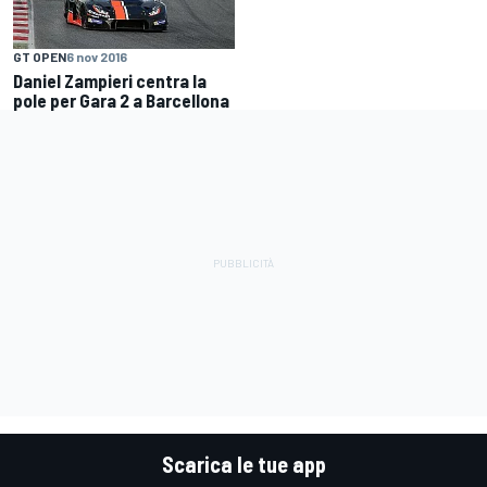
GT OPEN
6 nov 2016
Daniel Zampieri centra la
pole per Gara 2 a Barcellona
Scarica le tue app