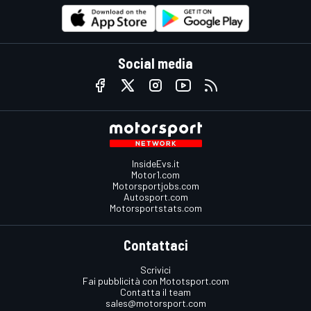
Social media
InsideEvs.it
Motor1.com
Motorsportjobs.com
Autosport.com
Motorsportstats.com
Contattaci
Scrivici
Fai pubblicità con Mototsport.com
Contatta il team
sales@motorsport.com