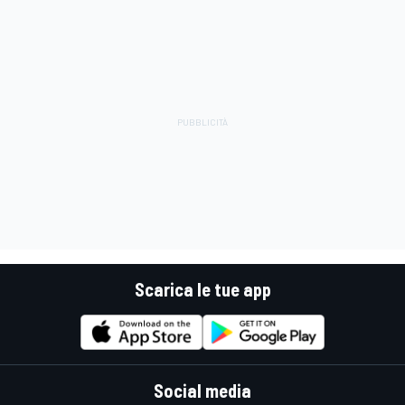
Scarica le tue app
Social media