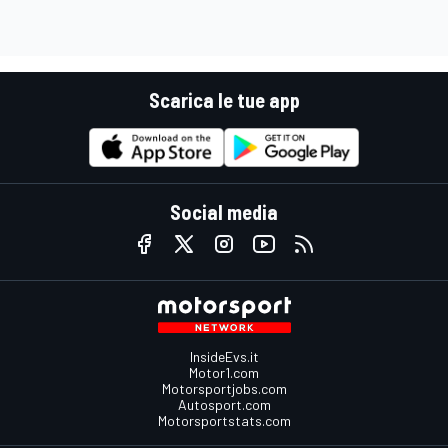
Scarica le tue app
Social media
InsideEvs.it
Motor1.com
Motorsportjobs.com
Autosport.com
Motorsportstats.com