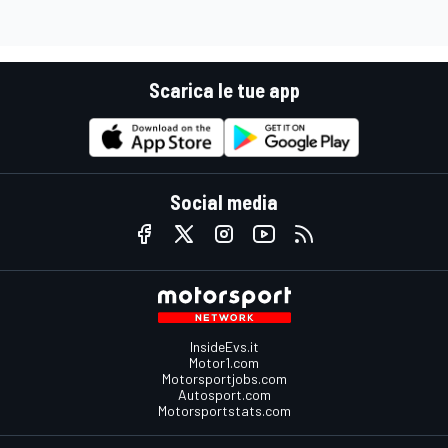
Scarica le tue app
Social media
InsideEvs.it
Motor1.com
Motorsportjobs.com
Autosport.com
Motorsportstats.com