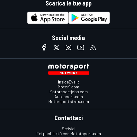
Scarica le tue app
Social media
InsideEvs.it
Motor1.com
Motorsportjobs.com
Autosport.com
Motorsportstats.com
Contattaci
Scrivici
Fai pubblicità con Mototsport.com