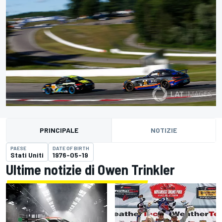
PRINCIPALE
NOTIZIE
PAESE
DATE OF BIRTH
Stati Uniti
1976-05-19
Ultime notizie di Owen Trinkler