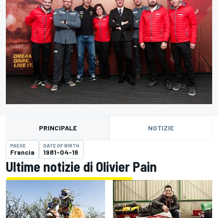
PRINCIPALE
NOTIZIE
PAESE
DATE OF BIRTH
Francia
1981-04-16
Ultime notizie di Olivier Pain