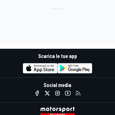
Scarica le tue app
Social media