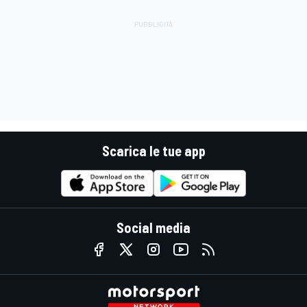
Scarica le tue app
Social media