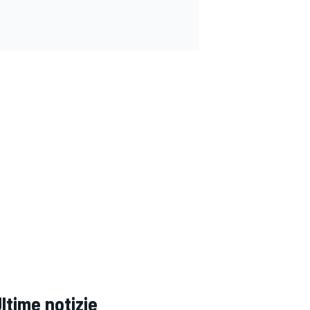
ltime notizie