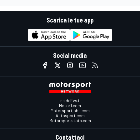
Scarica le tue app
Social media
InsideEvs.it
Motor1.com
Motorsportjobs.com
Autosport.com
Motorsportstats.com
Contattaci