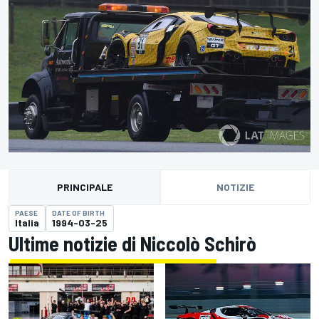
PRINCIPALE
NOTIZIE
PAESE
DATE OF BIRTH
Italia
1994-03-25
Ultime notizie di Niccolò Schirò