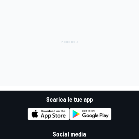
Scarica le tue app
Social media