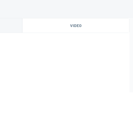
VIDEO