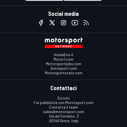
Social media
InsideEvs.it
Motor1.com
Motorsportjobs.com
Autosport.com
Motorsportstats.com
Contattaci
Scrivici
Fai pubblicità con Mototsport.com
Contatta il team
sales@motorsport.com
Via del Fornetto, 3
00149 Roma, Italy