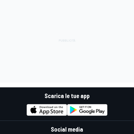
Scarica le tue app
Social media