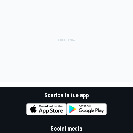
Scarica le tue app
Social media