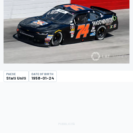
PAESE
DATE OF BIRTH
Stati Uniti
1958-01-24