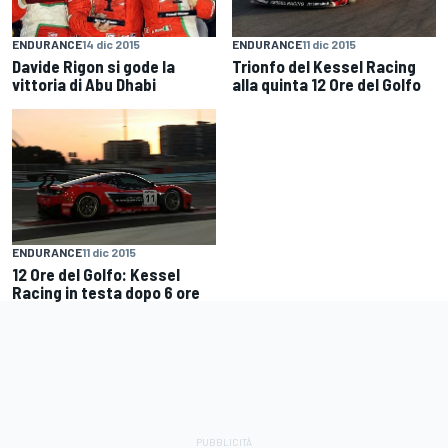
ENDURANCE
14 dic 2015
ENDURANCE
11 dic 2015
Davide Rigon si gode la
Trionfo del Kessel Racing
vittoria di Abu Dhabi
alla quinta 12 Ore del Golfo
ENDURANCE
11 dic 2015
12 Ore del Golfo: Kessel
Racing in testa dopo 6 ore