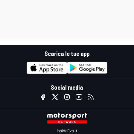
Scarica le tue app
Social media
InsideEvs.it