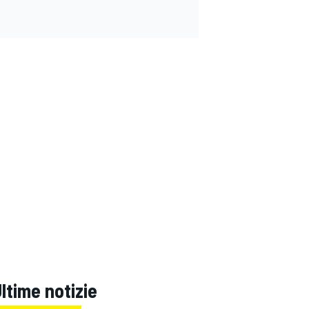
ltime notizie