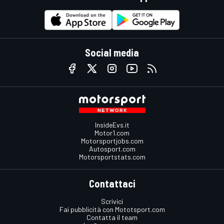
Social media
InsideEvs.it
Motor1.com
Motorsportjobs.com
Autosport.com
Motorsportstats.com
Contattaci
Scrivici
Fai pubblicità con Mototsport.com
Contatta il team