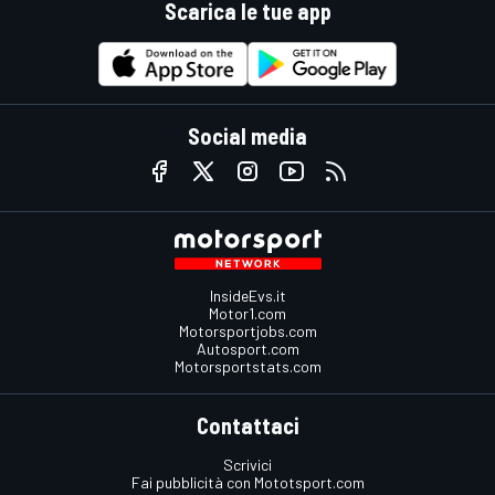
Scarica le tue app
Social media
InsideEvs.it
Motor1.com
Motorsportjobs.com
Autosport.com
Motorsportstats.com
Contattaci
Scrivici
Fai pubblicità con Mototsport.com