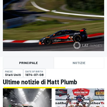
PRINCIPALE
NOTIZIE
PAESE
DATE OF BIRTH
Stati Uniti
1974-07-08
Ultime notizie di Matt Plumb