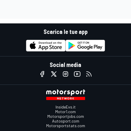
Scarica le tue app
Social media
InsideEvs.it
Motor1.com
Motorsportjobs.com
Autosport.com
Motorsportstats.com