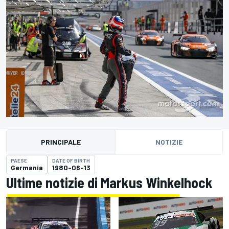
PRINCIPALE
NOTIZIE
PAESE
DATE OF BIRTH
Germania
1980-06-13
Ultime notizie di Markus Winkelhock