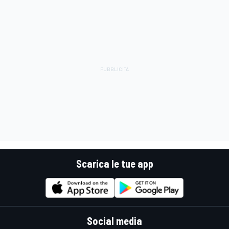
Scarica le tue app
Social media