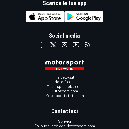
Scarica le tue app
Social media
InsideEvs.it
Motor1.com
Motorsportjobs.com
Autosport.com
Motorsportstats.com
Contattaci
Scrivici
Fai pubblicità con Mototsport.com