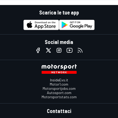
Scarica le tue app
Social media
InsideEvs.it
Motor1.com
Motorsportjobs.com
Autosport.com
Motorsportstats.com
Contattaci