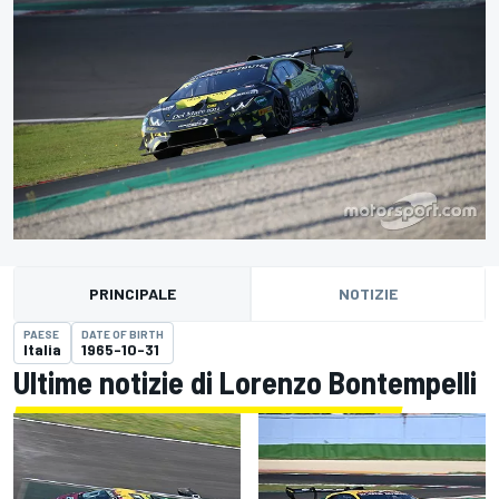
PRINCIPALE
NOTIZIE
PAESE
DATE OF BIRTH
Italia
1965-10-31
Ultime notizie di Lorenzo Bontempelli