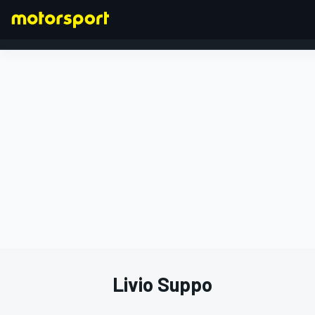
FORMULA 1
Livio Suppo