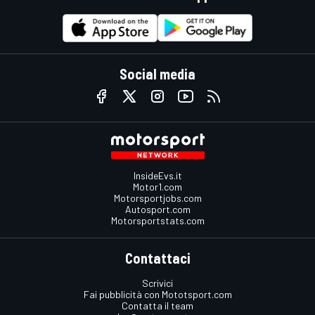
Social media
InsideEvs.it
Motor1.com
Motorsportjobs.com
Autosport.com
Motorsportstats.com
Contattaci
Scrivici
Fai pubblicità con Mototsport.com
Contatta il team