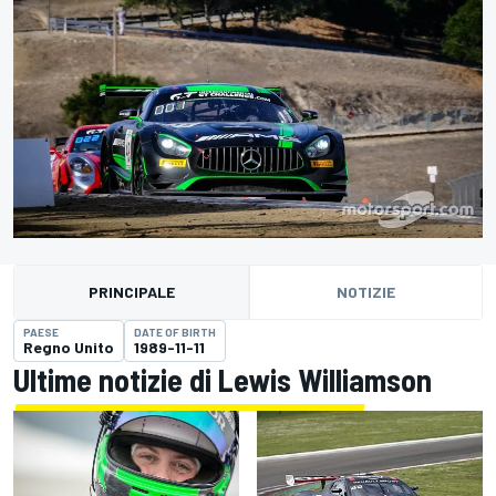
PRINCIPALE
NOTIZIE
PAESE
DATE OF BIRTH
Regno Unito
1989-11-11
Ultime notizie di Lewis Williamson