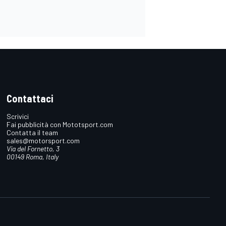
Contattaci
Scrivici
Fai pubblicità con Mototsport.com
Contatta il team
sales@motorsport.com
Via del Fornetto, 3
00149 Roma, Italy