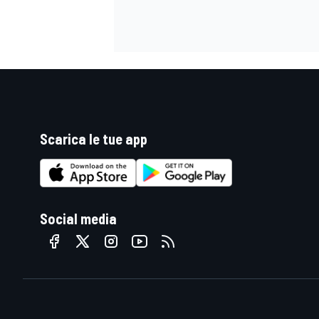
Scarica le tue app
Social media