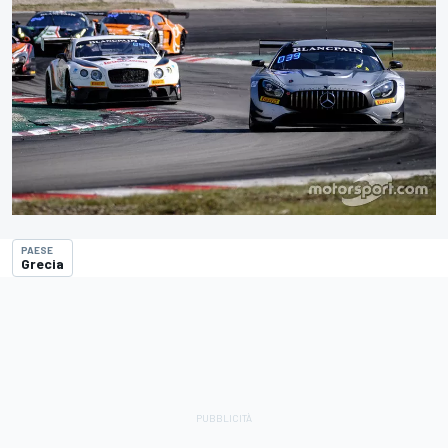
PAESE
Grecia