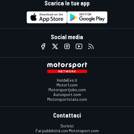
Scarica le tue app
Social media
InsideEvs.it
Motor1.com
Motorsportjobs.com
Autosport.com
Motorsportstats.com
Contattaci
Scrivici
Fai pubblicità con Mototsport.com