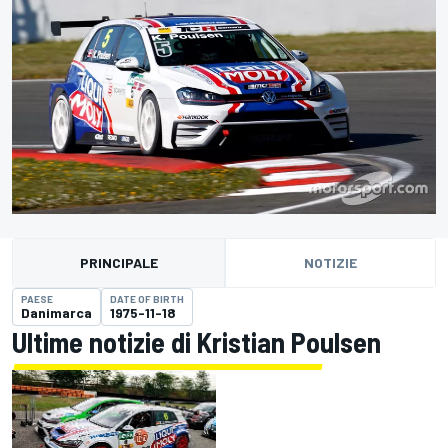
PRINCIPALE
NOTIZIE
PAESE
DATE OF BIRTH
Danimarca
1975-11-18
Ultime notizie di Kristian Poulsen