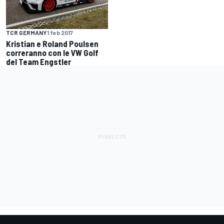
TCR GERMANY
1 feb 2017
Kristian e Roland Poulsen
correranno con le VW Golf
del Team Engstler