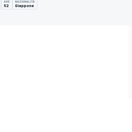
AGE
NAZIONALITÀ
52
Giappone