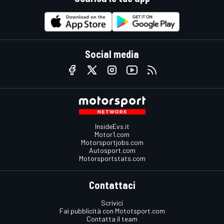
Social media
InsideEvs.it
Motor1.com
Motorsportjobs.com
Autosport.com
Motorsportstats.com
Contattaci
Scrivici
Fai pubblicità con Mototsport.com
Contatta il team