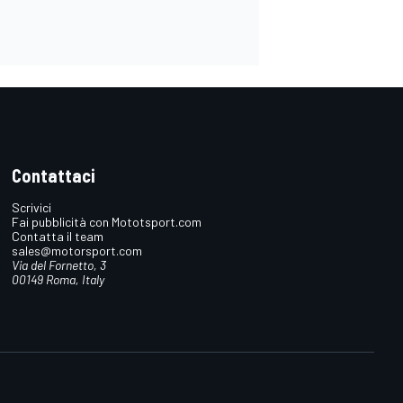
Contattaci
Scrivici
Fai pubblicità con Mototsport.com
Contatta il team
sales@motorsport.com
Via del Fornetto, 3
00149 Roma, Italy