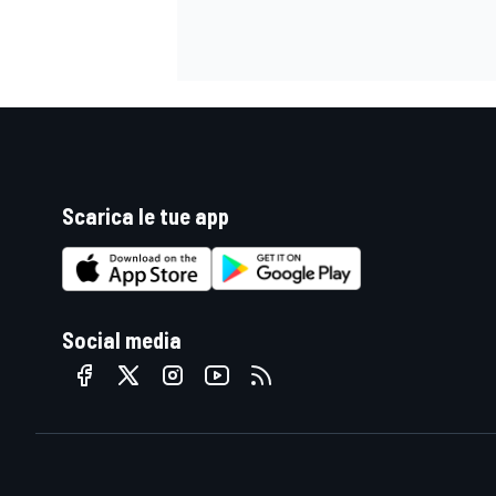
Scarica le tue app
Social media