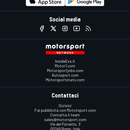
Social media
InsideEvs.it
Motor1.com
Motorsportjobs.com
Autosport.com
Motorsportstats.com
Contattaci
Scrivici
Fai pubblicità con Mototsport.com
Contatta il team
sales@motorsport.com
Via del Fornetto, 3
00149 Roma, Italy