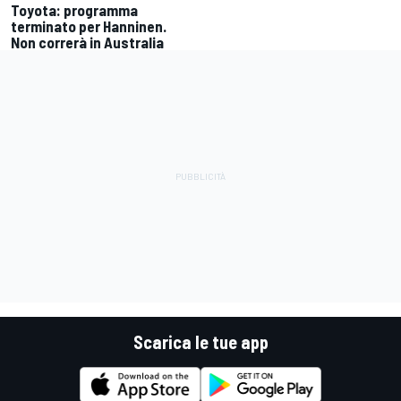
Toyota: programma
terminato per Hanninen.
Non correrà in Australia
Scarica le tue app