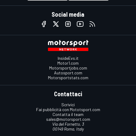
Social media
InsideEvs.it
Motor1.com
Motorsportjobs.com
Autosport.com
Motorsportstats.com
Contattaci
Scrivici
Fai pubblicità con Mototsport.com
Contatta il team
sales@motorsport.com
Via del Fornetto, 3
00149 Roma, Italy