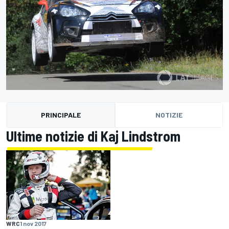
PRINCIPALE
NOTIZIE
Ultime notizie di Kaj Lindstrom
WRC
1 nov 2017