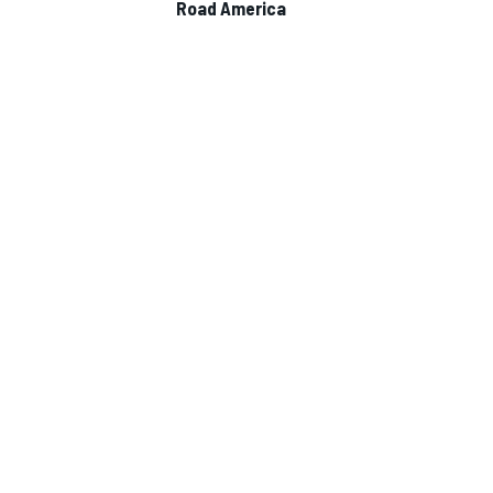
Road America
MONOPOSTO