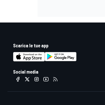
Scarica le tue app
Social media