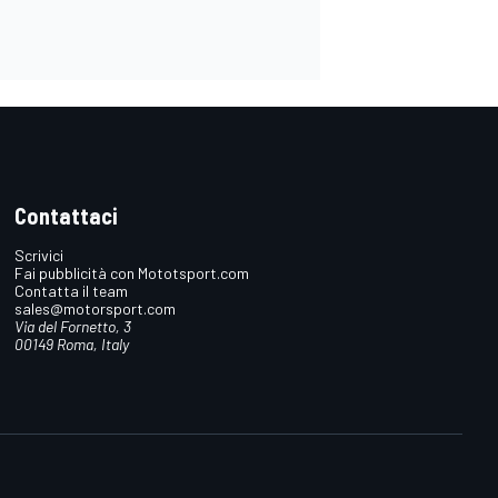
Contattaci
Scrivici
Fai pubblicità con Mototsport.com
Contatta il team
sales@motorsport.com
Via del Fornetto, 3
00149 Roma, Italy