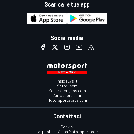
Scarica le tue app
Social media
InsideEvs.it
Motor1.com
Motorsportjobs.com
Autosport.com
Motorsportstats.com
Contattaci
Scrivici
Fai pubblicità con Mototsport.com