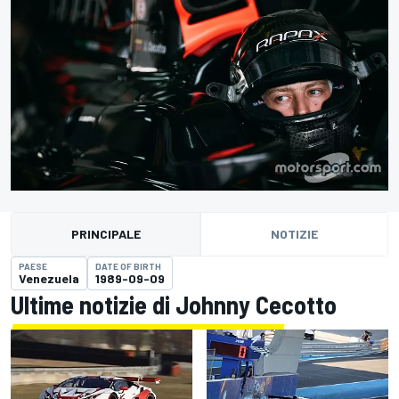
PRINCIPALE
NOTIZIE
PAESE
DATE OF BIRTH
Venezuela
1989-09-09
Ultime notizie di Johnny Cecotto