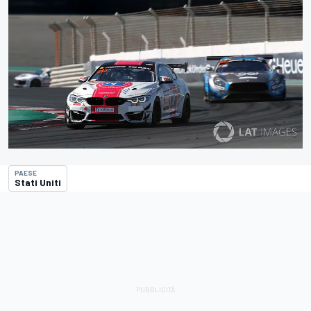
PAESE
Stati Uniti