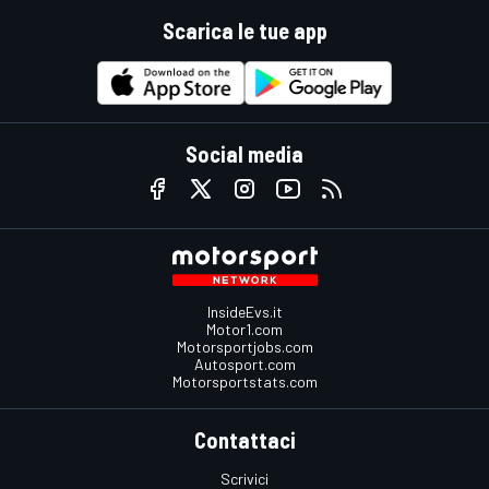
Scarica le tue app
Social media
InsideEvs.it
Motor1.com
Motorsportjobs.com
Autosport.com
Motorsportstats.com
Contattaci
Scrivici