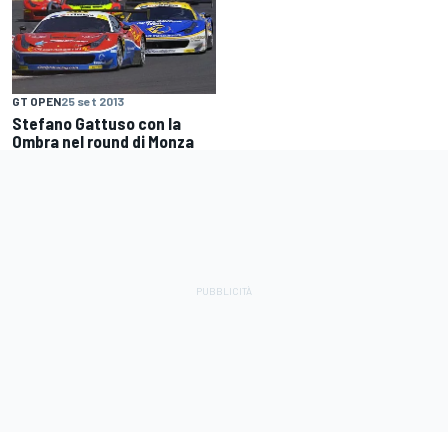
GT OPEN
25 set 2013
Stefano Gattuso con la
Ombra nel round di Monza