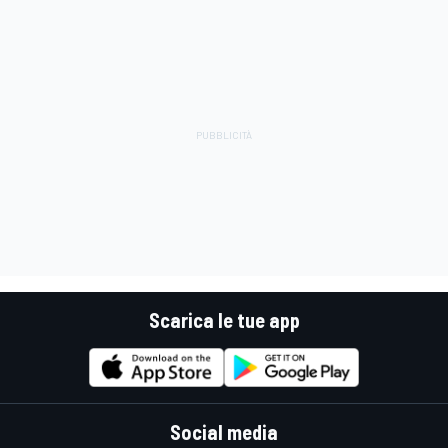
Scarica le tue app
Social media