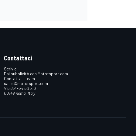
Contattaci
Scrivici
Fai pubblicità con Mototsport.com
Contatta il team
sales@motorsport.com
Via del Fornetto, 3
00149 Roma, Italy