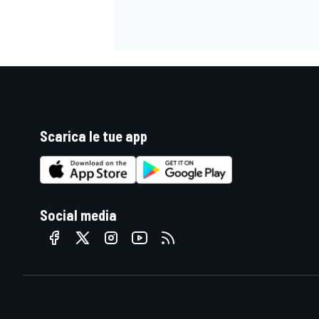
Scarica le tue app
Social media