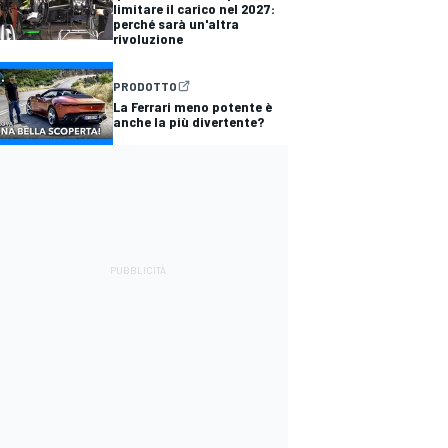
limitare il carico nel 2027:
perché sarà un'altra
rivoluzione
PRODOTTO
La Ferrari meno potente è
anche la più divertente?