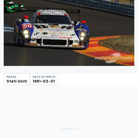
PAESE
DATE OF BIRTH
Stati Uniti
1961-02-01