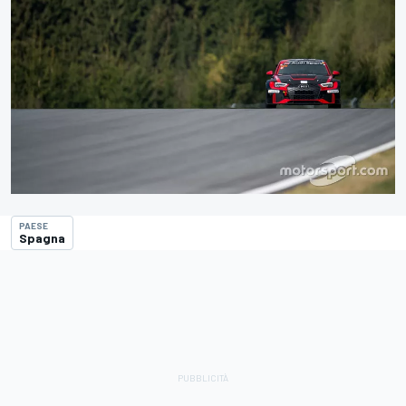
PAESE
Spagna