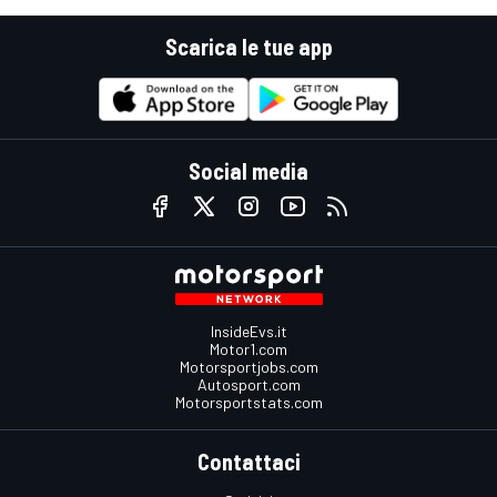
Scarica le tue app
Social media
InsideEvs.it
Motor1.com
Motorsportjobs.com
Autosport.com
Motorsportstats.com
Contattaci