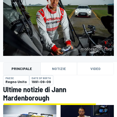
PRINCIPALE
NOTIZIE
VIDEO
PAESE
DATE OF BIRTH
Regno Unito
1991-09-09
Ultime notizie di Jann
Mardenborough