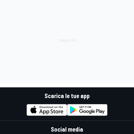
Scarica le tue app
Social media