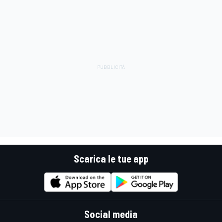
Scarica le tue app
Social media