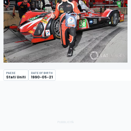
PAESE
DATE OF BIRTH
Stati Uniti
1990-05-21