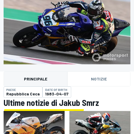
PRINCIPALE
NOTIZIE
PAESE
DATE OF BIRTH
Repubblica Ceca
1983-04-07
Ultime notizie di Jakub Smrz