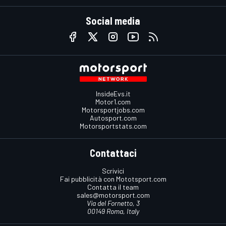
Social media
InsideEvs.it
Motor1.com
Motorsportjobs.com
Autosport.com
Motorsportstats.com
Contattaci
Scrivici
Fai pubblicità con Mototsport.com
Contatta il team
sales@motorsport.com
Via del Fornetto, 3
00149 Roma, Italy